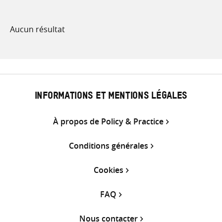
Aucun résultat
INFORMATIONS ET MENTIONS LÉGALES
À propos de Policy & Practice
Conditions générales
Cookies
FAQ
Nous contacter