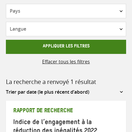
Pays
Langue
APPLIQUER LES FILTRES
Effacer tous les filtres
La recherche a renvoyé 1 résultat
Sort
by
RAPPORT DE RECHERCHE
Indice de l’engagement à la
réduction des inégalités 2022