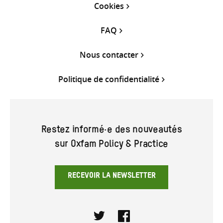
Cookies
FAQ
Nous contacter
Politique de confidentialité
Restez informé·e des nouveautés
sur Oxfam Policy & Practice
RECEVOIR LA NEWSLETTER