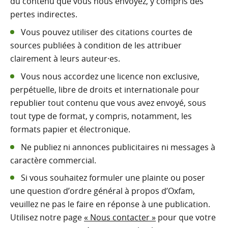
du contenu que vous nous envoyez, y compris des
pertes indirectes.
Vous pouvez utiliser des citations courtes de
sources publiées à condition de les attribuer
clairement à leurs auteur·es.
Vous nous accordez une licence non exclusive,
perpétuelle, libre de droits et internationale pour
republier tout contenu que vous avez envoyé, sous
tout type de format, y compris, notamment, les
formats papier et électronique.
Ne publiez ni annonces publicitaires ni messages à
caractère commercial.
Si vous souhaitez formuler une plainte ou poser
une question d’ordre général à propos d’Oxfam,
veuillez ne pas le faire en réponse à une publication.
Utilisez notre page
« Nous contacter »
pour que votre