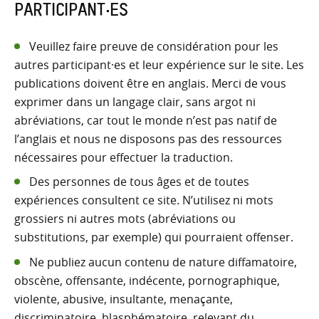
PARTICIPANT·ES
Veuillez faire preuve de considération pour les
autres participant·es et leur expérience sur le site. Les
publications doivent être en anglais. Merci de vous
exprimer dans un langage clair, sans argot ni
abréviations, car tout le monde n’est pas natif de
l’anglais et nous ne disposons pas des ressources
nécessaires pour effectuer la traduction.
Des personnes de tous âges et de toutes
expériences consultent ce site. N’utilisez ni mots
grossiers ni autres mots (abréviations ou
substitutions, par exemple) qui pourraient offenser.
Ne publiez aucun contenu de nature diffamatoire,
obscène, offensante, indécente, pornographique,
violente, abusive, insultante, menaçante,
discriminatoire, blasphématoire, relevant du