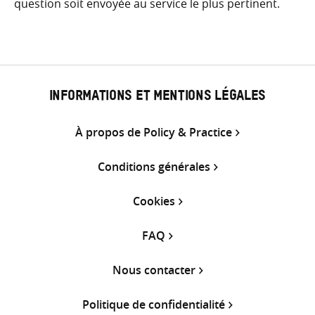
question soit envoyée au service le plus pertinent.
INFORMATIONS ET MENTIONS LÉGALES
À propos de Policy & Practice
Conditions générales
Cookies
FAQ
Nous contacter
Politique de confidentialité