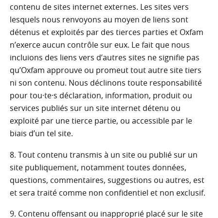
contenu de sites internet externes. Les sites vers
lesquels nous renvoyons au moyen de liens sont
détenus et exploités par des tierces parties et Oxfam
n’exerce aucun contrôle sur eux. Le fait que nous
incluions des liens vers d’autres sites ne signifie pas
qu’Oxfam approuve ou promeut tout autre site tiers
ni son contenu. Nous déclinons toute responsabilité
pour tou·te·s déclaration, information, produit ou
services publiés sur un site internet détenu ou
exploité par une tierce partie, ou accessible par le
biais d’un tel site.
8. Tout contenu transmis à un site ou publié sur un
site publiquement, notamment toutes données,
questions, commentaires, suggestions ou autres, est
et sera traité comme non confidentiel et non exclusif.
9. Contenu offensant ou inapproprié placé sur le site