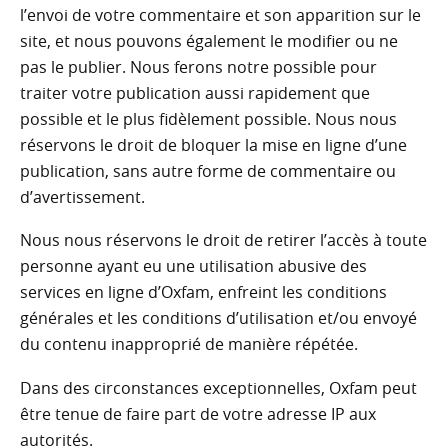
l’envoi de votre commentaire et son apparition sur le
site, et nous pouvons également le modifier ou ne
pas le publier. Nous ferons notre possible pour
traiter votre publication aussi rapidement que
possible et le plus fidèlement possible. Nous nous
réservons le droit de bloquer la mise en ligne d’une
publication, sans autre forme de commentaire ou
d’avertissement.
Nous nous réservons le droit de retirer l’accès à toute
personne ayant eu une utilisation abusive des
services en ligne d’Oxfam, enfreint les conditions
générales et les conditions d’utilisation et/ou envoyé
du contenu inapproprié de manière répétée.
Dans des circonstances exceptionnelles, Oxfam peut
être tenue de faire part de votre adresse IP aux
autorités.