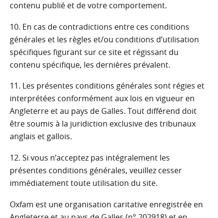
contenu publié et de votre comportement.
10. En cas de contradictions entre ces conditions
générales et les règles et/ou conditions d’utilisation
spécifiques figurant sur ce site et régissant du
contenu spécifique, les dernières prévalent.
11. Les présentes conditions générales sont régies et
interprétées conformément aux lois en vigueur en
Angleterre et au pays de Galles. Tout différend doit
être soumis à la juridiction exclusive des tribunaux
anglais et gallois.
12. Si vous n’acceptez pas intégralement les
présentes conditions générales, veuillez cesser
immédiatement toute utilisation du site.
Oxfam est une organisation caritative enregistrée en
Angleterre et au pays de Galles (n° 202918) et en