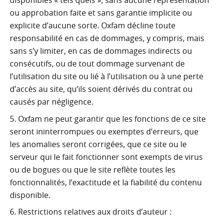
ou approbation faite et sans garantie implicite ou
explicite d’aucune sorte. Oxfam décline toute
responsabilité en cas de dommages, y compris, mais
sans s’y limiter, en cas de dommages indirects ou
consécutifs, ou de tout dommage survenant de
l’utilisation du site ou lié à l’utilisation ou à une perte
d’accès au site, qu’ils soient dérivés du contrat ou
causés par négligence.
Oxfam ne peut garantir que les fonctions de ce site
seront ininterrompues ou exemptes d’erreurs, que
les anomalies seront corrigées, que ce site ou le
serveur qui le fait fonctionner sont exempts de virus
ou de bogues ou que le site reflète toutes les
fonctionnalités, l’exactitude et la fiabilité du contenu
disponible.
Restrictions relatives aux droits d’auteur :