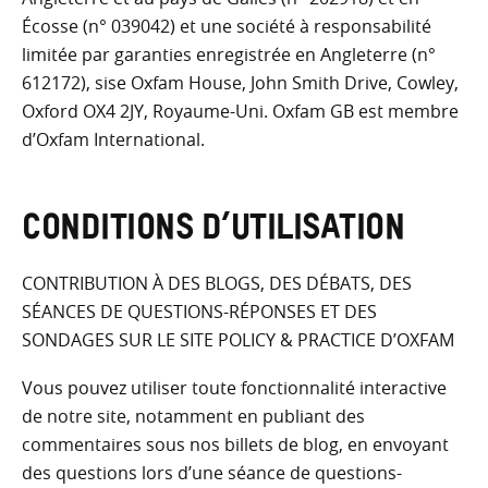
Écosse (n° 039042) et une société à responsabilité
limitée par garanties enregistrée en Angleterre (n°
612172), sise Oxfam House, John Smith Drive, Cowley,
Oxford OX4 2JY, Royaume-Uni. Oxfam GB est membre
d’Oxfam International.
CONDITIONS D’UTILISATION
CONTRIBUTION À DES BLOGS, DES DÉBATS, DES
SÉANCES DE QUESTIONS-RÉPONSES ET DES
SONDAGES SUR LE SITE POLICY & PRACTICE D’OXFAM
Vous pouvez utiliser toute fonctionnalité interactive
de notre site, notamment en publiant des
commentaires sous nos billets de blog, en envoyant
des questions lors d’une séance de questions-