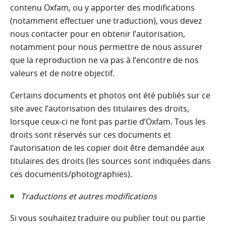
contenu Oxfam, ou y apporter des modifications
(notamment effectuer une traduction), vous devez
nous contacter pour en obtenir l’autorisation,
notamment pour nous permettre de nous assurer
que la reproduction ne va pas à l’encontre de nos
valeurs et de notre objectif.
Certains documents et photos ont été publiés sur ce
site avec l’autorisation des titulaires des droits,
lorsque ceux-ci ne font pas partie d’Oxfam. Tous les
droits sont réservés sur ces documents et
l’autorisation de les copier doit être demandée aux
titulaires des droits (les sources sont indiquées dans
ces documents/photographies).
Traductions et autres modifications
Si vous souhaitez traduire ou publier tout ou partie