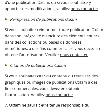
d’une publication Oxfam, ou si vous souhaitez y
apporter des modifications, veuillez
nous contacter
.
Réimpression de publications Oxfam
Si vous souhaitez réimprimer toute publication Oxfam
dans son intégralité ou inclure des éléments entiers
dans des collections ou bases de données
numériques, à des fins commerciales, vous devez en
obtenir l’autorisation. Veuillez
nous contacter
.
Citation de publications Oxfam
Si vous souhaitez citer du contenu ou réutiliser des
graphiques ou images de publications Oxfam à des
fins commerciales, vous devez en obtenir
l’autorisation. Veuillez
nous contacter
.
7. Oxfam ne saurait être tenue responsable du