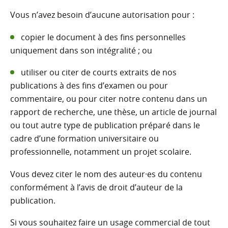
Vous n’avez besoin d’aucune autorisation pour :
copier le document à des fins personnelles
uniquement dans son intégralité ; ou
utiliser ou citer de courts extraits de nos
publications à des fins d’examen ou pour
commentaire, ou pour citer notre contenu dans un
rapport de recherche, une thèse, un article de journal
ou tout autre type de publication préparé dans le
cadre d’une formation universitaire ou
professionnelle, notamment un projet scolaire.
Vous devez citer le nom des auteur·es du contenu
conformément à l’avis de droit d’auteur de la
publication.
Si vous souhaitez faire un usage commercial de tout