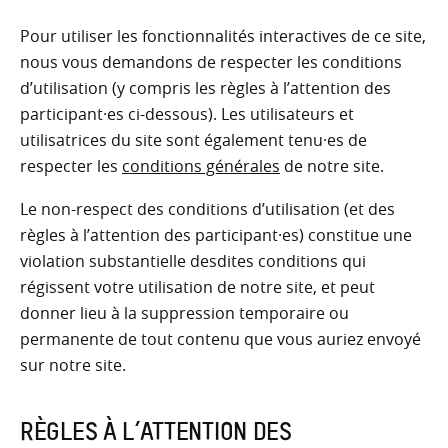
Pour utiliser les fonctionnalités interactives de ce site,
nous vous demandons de respecter les conditions
d’utilisation (y compris les règles à l’attention des
participant·es ci-dessous). Les utilisateurs et
utilisatrices du site sont également tenu·es de
respecter les
conditions générales
de notre site.
Le non-respect des conditions d’utilisation (et des
règles à l’attention des participant·es) constitue une
violation substantielle desdites conditions qui
régissent votre utilisation de notre site, et peut
donner lieu à la suppression temporaire ou
permanente de tout contenu que vous auriez envoyé
sur notre site.
RÈGLES À L’ATTENTION DES