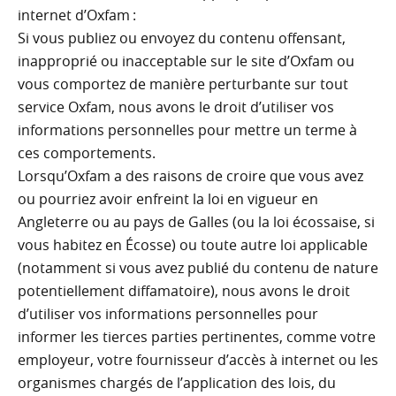
internet d’Oxfam :
Si vous publiez ou envoyez du contenu offensant,
inapproprié ou inacceptable sur le site d’Oxfam ou
vous comportez de manière perturbante sur tout
service Oxfam, nous avons le droit d’utiliser vos
informations personnelles pour mettre un terme à
ces comportements.
Lorsqu’Oxfam a des raisons de croire que vous avez
ou pourriez avoir enfreint la loi en vigueur en
Angleterre ou au pays de Galles (ou la loi écossaise, si
vous habitez en Écosse) ou toute autre loi applicable
(notamment si vous avez publié du contenu de nature
potentiellement diffamatoire), nous avons le droit
d’utiliser vos informations personnelles pour
informer les tierces parties pertinentes, comme votre
employeur, votre fournisseur d’accès à internet ou les
organismes chargés de l’application des lois, du