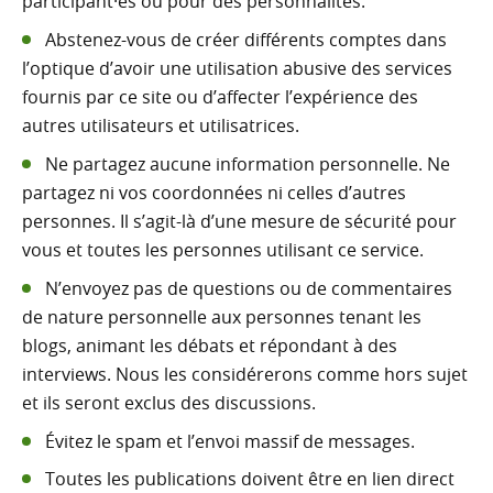
participant·es ou pour des personnalités.
Abstenez-vous de créer différents comptes dans
l’optique d’avoir une utilisation abusive des services
fournis par ce site ou d’affecter l’expérience des
autres utilisateurs et utilisatrices.
Ne partagez aucune information personnelle. Ne
partagez ni vos coordonnées ni celles d’autres
personnes. Il s’agit-là d’une mesure de sécurité pour
vous et toutes les personnes utilisant ce service.
N’envoyez pas de questions ou de commentaires
de nature personnelle aux personnes tenant les
blogs, animant les débats et répondant à des
interviews. Nous les considérerons comme hors sujet
et ils seront exclus des discussions.
Évitez le spam et l’envoi massif de messages.
Toutes les publications doivent être en lien direct