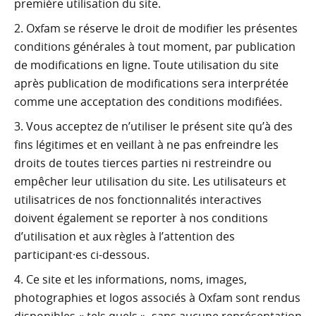
première utilisation du site.
Oxfam se réserve le droit de modifier les présentes
conditions générales à tout moment, par publication
de modifications en ligne. Toute utilisation du site
après publication de modifications sera interprétée
comme une acceptation des conditions modifiées.
Vous acceptez de n’utiliser le présent site qu’à des
fins légitimes et en veillant à ne pas enfreindre les
droits de toutes tierces parties ni restreindre ou
empêcher leur utilisation du site. Les utilisateurs et
utilisatrices de nos fonctionnalités interactives
doivent également se reporter à nos conditions
d’utilisation et aux règles à l’attention des
participant·es ci-dessous.
Ce site et les informations, noms, images,
photographies et logos associés à Oxfam sont rendus
disponibles « tels quels », sans aucune représentation