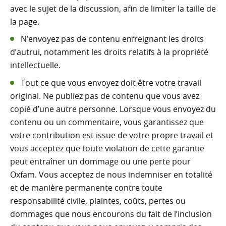
avec le sujet de la discussion, afin de limiter la taille de
la page.
N’envoyez pas de contenu enfreignant les droits
d’autrui, notamment les droits relatifs à la propriété
intellectuelle.
Tout ce que vous envoyez doit être votre travail
original. Ne publiez pas de contenu que vous avez
copié d’une autre personne. Lorsque vous envoyez du
contenu ou un commentaire, vous garantissez que
votre contribution est issue de votre propre travail et
vous acceptez que toute violation de cette garantie
peut entraîner un dommage ou une perte pour
Oxfam. Vous acceptez de nous indemniser en totalité
et de manière permanente contre toute
responsabilité civile, plaintes, coûts, pertes ou
dommages que nous encourons du fait de l’inclusion