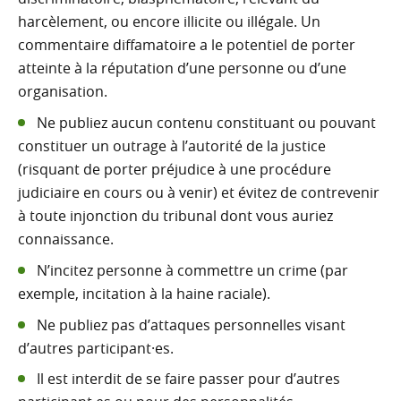
harcèlement, ou encore illicite ou illégale. Un
commentaire diffamatoire a le potentiel de porter
atteinte à la réputation d’une personne ou d’une
organisation.
Ne publiez aucun contenu constituant ou pouvant
constituer un outrage à l’autorité de la justice
(risquant de porter préjudice à une procédure
judiciaire en cours ou à venir) et évitez de contrevenir
à toute injonction du tribunal dont vous auriez
connaissance.
N’incitez personne à commettre un crime (par
exemple, incitation à la haine raciale).
Ne publiez pas d’attaques personnelles visant
d’autres participant·es.
Il est interdit de se faire passer pour d’autres