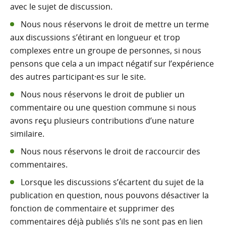
avec le sujet de discussion.
Nous nous réservons le droit de mettre un terme
aux discussions s’étirant en longueur et trop
complexes entre un groupe de personnes, si nous
pensons que cela a un impact négatif sur l’expérience
des autres participant·es sur le site.
Nous nous réservons le droit de publier un
commentaire ou une question commune si nous
avons reçu plusieurs contributions d’une nature
similaire.
Nous nous réservons le droit de raccourcir des
commentaires.
Lorsque les discussions s’écartent du sujet de la
publication en question, nous pouvons désactiver la
fonction de commentaire et supprimer des
commentaires déjà publiés s’ils ne sont pas en lien