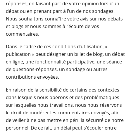
réponses, en faisant part de votre opinion lors d’un
débat ou en prenant part à l’un de nos sondages.
Nous souhaitons connaître votre avis sur nos débats
et blogs et nous sommes à l’écoute de vos
commentaires.
Dans le cadre de ces conditions d’utilisation, «
publication » peut désigner un billet de blog, un débat
en ligne, une fonctionnalité participative, une séance
de questions-réponses, un sondage ou autres
contributions envoyées.
En raison de la sensibilité de certains des contextes
dans lesquels nous opérons et des problématiques
sur lesquelles nous travaillons, nous nous réservons
le droit de modérer les commentaires envoyés, afin
de veiller à ne pas mettre en péril la sécurité de notre
personnel. De ce fait, un délai peut s’écouler entre