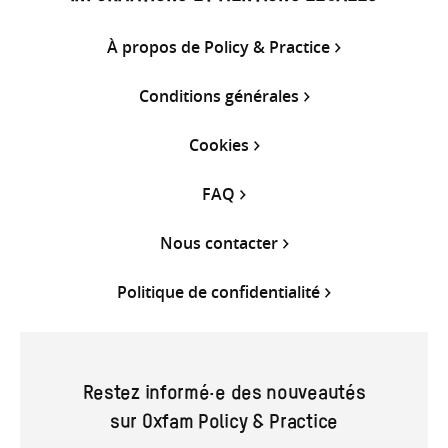
À propos de Policy & Practice
Conditions générales
Cookies
FAQ
Nous contacter
Politique de confidentialité
Restez informé·e des nouveautés
sur Oxfam Policy & Practice