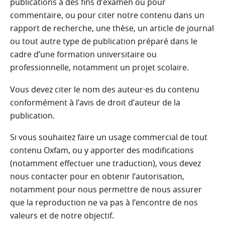
publications à des fins d’examen ou pour
commentaire, ou pour citer notre contenu dans un
rapport de recherche, une thèse, un article de journal
ou tout autre type de publication préparé dans le
cadre d’une formation universitaire ou
professionnelle, notamment un projet scolaire.
Vous devez citer le nom des auteur·es du contenu
conformément à l’avis de droit d’auteur de la
publication.
Si vous souhaitez faire un usage commercial de tout
contenu Oxfam, ou y apporter des modifications
(notamment effectuer une traduction), vous devez
nous contacter pour en obtenir l’autorisation,
notamment pour nous permettre de nous assurer
que la reproduction ne va pas à l’encontre de nos
valeurs et de notre objectif.