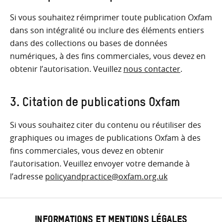
Si vous souhaitez réimprimer toute publication Oxfam
dans son intégralité ou inclure des éléments entiers
dans des collections ou bases de données
numériques, à des fins commerciales, vous devez en
obtenir l’autorisation. Veuillez
nous contacter
.
3. Citation de publications Oxfam
Si vous souhaitez citer du contenu ou réutiliser des
graphiques ou images de publications Oxfam à des
fins commerciales, vous devez en obtenir
l’autorisation. Veuillez envoyer votre demande à
l’adresse
policyandpractice@oxfam.org.uk
INFORMATIONS ET MENTIONS LÉGALES