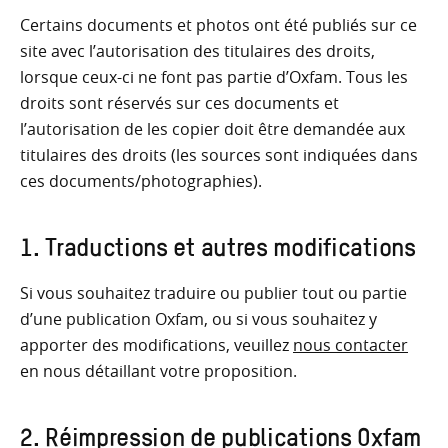
Certains documents et photos ont été publiés sur ce
site avec l’autorisation des titulaires des droits,
lorsque ceux-ci ne font pas partie d’Oxfam. Tous les
droits sont réservés sur ces documents et
l’autorisation de les copier doit être demandée aux
titulaires des droits (les sources sont indiquées dans
ces documents/photographies).
1. Traductions et autres modifications
Si vous souhaitez traduire ou publier tout ou partie
d’une publication Oxfam, ou si vous souhaitez y
apporter des modifications, veuillez
nous contacter
en nous détaillant votre proposition.
2. Réimpression de publications Oxfam