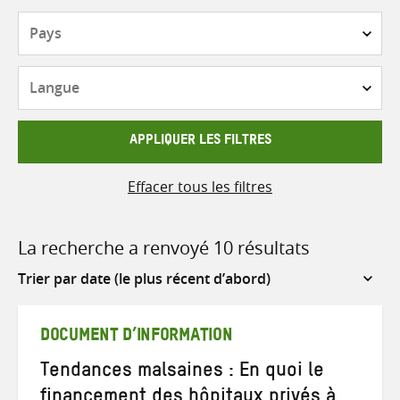
Pays
Langue
APPLIQUER LES FILTRES
Effacer tous les filtres
La recherche a renvoyé 10 résultats
Sort
by
DOCUMENT D’INFORMATION
Tendances malsaines : En quoi le
financement des hôpitaux privés à