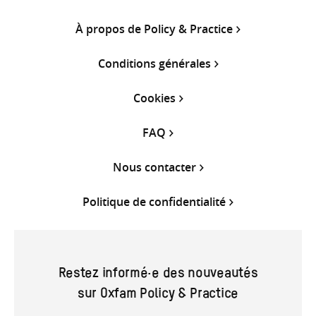
À propos de Policy & Practice
Conditions générales
Cookies
FAQ
Nous contacter
Politique de confidentialité
Restez informé·e des nouveautés
sur Oxfam Policy & Practice