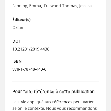
Fanning, Emma
Fullwood-Thomas, Jessica
Éditeur(s)
Oxfam
DOI
10.21201/2019.4436
ISBN
978-1-78748-443-6
Pour faire référence à cette publication
Le style appliqué aux références peut varier
selon le contexte. Nous vous recommandons