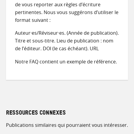
de vous reporter aux règles d’écriture
pertinentes. Nous vous suggérons d’utiliser le
format suivant :
Auteur·es/Réviseur·es. (Année de publication).
Titre et sous-titre. Lieu de publication : nom
de l’éditeur. DOI (le cas échéant). URL
Notre FAQ contient un exemple de référence.
RESSOURCES CONNEXES
Publications similaires qui pourraient vous intéresser.