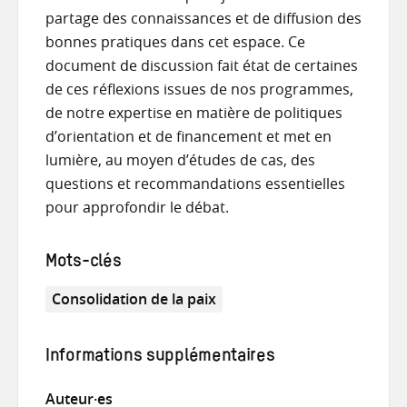
partage des connaissances et de diffusion des
bonnes pratiques dans cet espace. Ce
document de discussion fait état de certaines
de ces réflexions issues de nos programmes,
de notre expertise en matière de politiques
d’orientation et de financement et met en
lumière, au moyen d’études de cas, des
questions et recommandations essentielles
pour approfondir le débat.
Mots-clés
Consolidation de la paix
Informations supplémentaires
Auteur·es