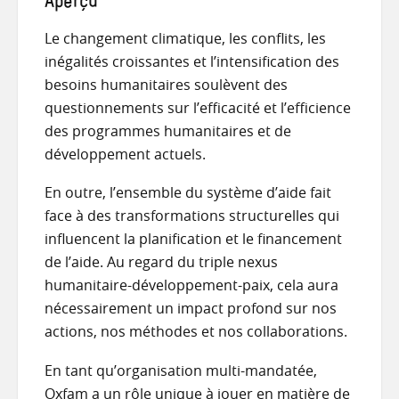
Aperçu
Le changement climatique, les conflits, les
inégalités croissantes et l’intensification des
besoins humanitaires soulèvent des
questionnements sur l’efficacité et l’efficience
des programmes humanitaires et de
développement actuels.
En outre, l’ensemble du système d’aide fait
face à des transformations structurelles qui
influencent la planification et le financement
de l’aide. Au regard du triple nexus
humanitaire-développement-paix, cela aura
nécessairement un impact profond sur nos
actions, nos méthodes et nos collaborations.
En tant qu’organisation multi-mandatée,
Oxfam a un rôle unique à jouer en matière de