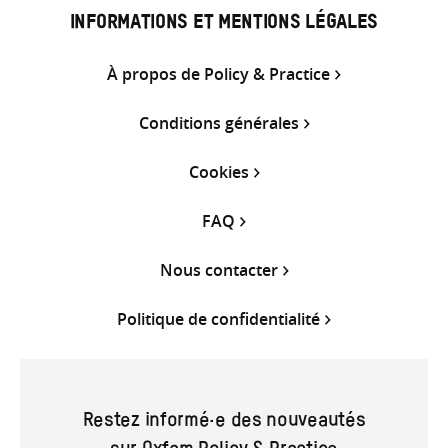
INFORMATIONS ET MENTIONS LÉGALES
À propos de Policy & Practice
Conditions générales
Cookies
FAQ
Nous contacter
Politique de confidentialité
Restez informé·e des nouveautés