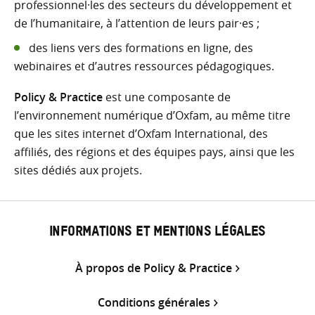
professionnel·les des secteurs du développement et
de l’humanitaire, à l’attention de leurs pair·es ;
des liens vers des formations en ligne, des
webinaires et d’autres ressources pédagogiques.
Policy & Practice
est une composante de
l’environnement numérique d’Oxfam, au même titre
que les sites internet d’Oxfam International, des
affiliés, des régions et des équipes pays, ainsi que les
sites dédiés aux projets.
INFORMATIONS ET MENTIONS LÉGALES
À propos de Policy & Practice
Conditions générales