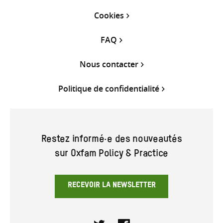
Cookies
FAQ
Nous contacter
Politique de confidentialité
Restez informé·e des nouveautés
sur Oxfam Policy & Practice
RECEVOIR LA NEWSLETTER