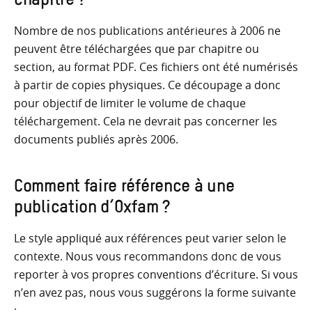
chapitre ?
Nombre de nos publications antérieures à 2006 ne
peuvent être téléchargées que par chapitre ou
section, au format PDF. Ces fichiers ont été numérisés
à partir de copies physiques. Ce découpage a donc
pour objectif de limiter le volume de chaque
téléchargement. Cela ne devrait pas concerner les
documents publiés après 2006.
Comment faire référence à une
publication d’Oxfam ?
Le style appliqué aux références peut varier selon le
contexte. Nous vous recommandons donc de vous
reporter à vos propres conventions d’écriture. Si vous
n’en avez pas, nous vous suggérons la forme suivante
: