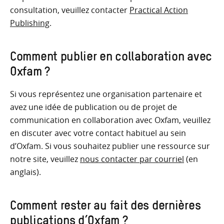
consultation, veuillez contacter
Practical Action
Publishing
.
Comment publier en collaboration avec
Oxfam ?
Si vous représentez une organisation partenaire et
avez une idée de publication ou de projet de
communication en collaboration avec Oxfam, veuillez
en discuter avec votre contact habituel au sein
d’Oxfam. Si vous souhaitez publier une ressource sur
notre site, veuillez
nous contacter par courriel
(en
anglais).
Comment rester au fait des dernières
publications d’Oxfam ?