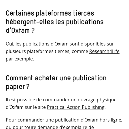
Certaines plateformes tierces
hébergent-elles les publications
d’Oxfam ?
Oui, les publications d’Oxfam sont disponibles sur
plusieurs plateformes tierces, comme
Research4Life
par exemple.
Comment acheter une publication
papier ?
Il est possible de commander un ouvrage physique
d’Oxfam sur le site
Practical Action Publishing
.
Pour commander une publication d’Oxfam hors ligne,
ou pour toute demande d’exemplaire de