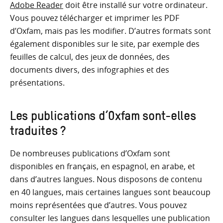
Adobe Reader
doit être installé sur votre ordinateur.
Vous pouvez télécharger et imprimer les PDF
d’Oxfam, mais pas les modifier. D’autres formats sont
également disponibles sur le site, par exemple des
feuilles de calcul, des jeux de données, des
documents divers, des infographies et des
présentations.
Les publications d’Oxfam sont-elles
traduites ?
De nombreuses publications d’Oxfam sont
disponibles en français, en espagnol, en arabe, et
dans d’autres langues. Nous disposons de contenu
en 40 langues, mais certaines langues sont beaucoup
moins représentées que d’autres. Vous pouvez
consulter les langues dans lesquelles une publication