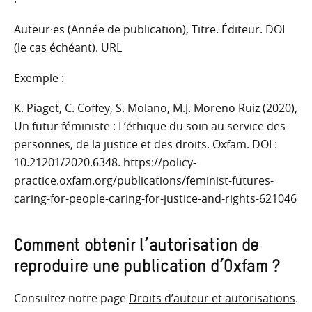
Auteur·es (Année de publication), Titre. Éditeur. DOI
(le cas échéant). URL
Exemple :
K. Piaget, C. Coffey, S. Molano, M.J. Moreno Ruiz (2020),
Un futur féministe : L’éthique du soin au service des
personnes, de la justice et des droits. Oxfam. DOI :
10.21201/2020.6348. https://policy-
practice.oxfam.org/publications/feminist-futures-
caring-for-people-caring-for-justice-and-rights-621046
Comment obtenir l’autorisation de
reproduire une publication d’Oxfam ?
Consultez notre page
Droits d’auteur et autorisations
.