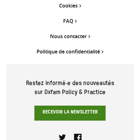
Cookies
FAQ
Nous contacter
Politique de confidentialité
Restez informé·e des nouveautés
sur Oxfam Policy & Practice
RECEVOIR LA NEWSLETTER