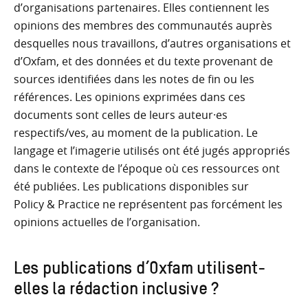
d’organisations partenaires. Elles contiennent les
opinions des membres des communautés auprès
desquelles nous travaillons, d’autres organisations et
d’Oxfam, et des données et du texte provenant de
sources identifiées dans les notes de fin ou les
références. Les opinions exprimées dans ces
documents sont celles de leurs auteur·es
respectifs/ves, au moment de la publication. Le
langage et l’imagerie utilisés ont été jugés appropriés
dans le contexte de l’époque où ces ressources ont
été publiées. Les publications disponibles sur
Policy & Practice ne représentent pas forcément les
opinions actuelles de l’organisation.
Les publications d’Oxfam utilisent-
elles la rédaction inclusive ?