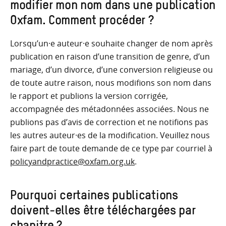
modifier mon nom dans une publication
Oxfam. Comment procéder ?
Lorsqu’un·e auteur·e souhaite changer de nom après
publication en raison d’une transition de genre, d’un
mariage, d’un divorce, d’une conversion religieuse ou
de toute autre raison, nous modifions son nom dans
le rapport et publions la version corrigée,
accompagnée des métadonnées associées. Nous ne
publions pas d’avis de correction et ne notifions pas
les autres auteur·es de la modification. Veuillez nous
faire part de toute demande de ce type par courriel à
policyandpractice@oxfam.org.uk
.
Pourquoi certaines publications
doivent-elles être téléchargées par