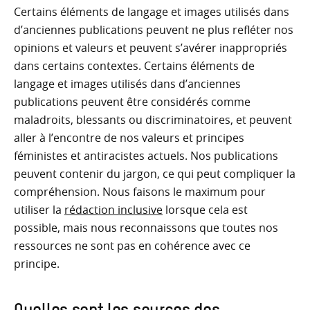
Certains éléments de langage et images utilisés dans
d’anciennes publications peuvent ne plus refléter nos
opinions et valeurs et peuvent s’avérer inappropriés
dans certains contextes. Certains éléments de
langage et images utilisés dans d’anciennes
publications peuvent être considérés comme
maladroits, blessants ou discriminatoires, et peuvent
aller à l’encontre de nos valeurs et principes
féministes et antiracistes actuels. Nos publications
peuvent contenir du jargon, ce qui peut compliquer la
compréhension. Nous faisons le maximum pour
utiliser la
rédaction inclusive
lorsque cela est
possible, mais nous reconnaissons que toutes nos
ressources ne sont pas en cohérence avec ce
principe.