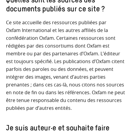
Quelles sont les sources des
documents publiés sur ce site ?
Ce site accueille des ressources publiées par
Oxfam International et les autres affiliés de la
confédération Oxfam. Certaines ressources sont
rédigées par des consortiums dont Oxfam est
membre ou par des partenaires d’Oxfam. L’éditeur
est toujours spécifié. Les publications d’Oxfam citent
parfois des paroles ou des données, et peuvent
intégrer des images, venant d’autres parties
prenantes ; dans ces cas-là, nous citons nos sources
en note de fin ou dans les références. Oxfam ne peut
être tenue responsable du contenu des ressources
publiées par d’autres entités.
Je suis auteur·e et souhaite faire