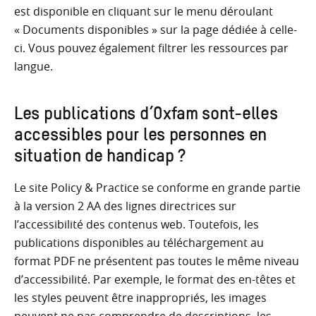
est disponible en cliquant sur le menu déroulant
« Documents disponibles » sur la page dédiée à celle-
ci. Vous pouvez également filtrer les ressources par
langue.
Les publications d’Oxfam sont-elles
accessibles pour les personnes en
situation de handicap ?
Le site Policy & Practice se conforme en grande partie
à la version 2 AA des lignes directrices sur
l’accessibilité des contenus web. Toutefois, les
publications disponibles au téléchargement au
format PDF ne présentent pas toutes le même niveau
d’accessibilité. Par exemple, le format des en-têtes et
les styles peuvent être inappropriés, les images