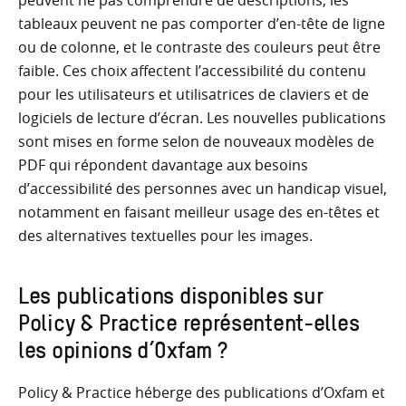
peuvent ne pas comprendre de descriptions, les
tableaux peuvent ne pas comporter d’en-tête de ligne
ou de colonne, et le contraste des couleurs peut être
faible. Ces choix affectent l’accessibilité du contenu
pour les utilisateurs et utilisatrices de claviers et de
logiciels de lecture d’écran. Les nouvelles publications
sont mises en forme selon de nouveaux modèles de
PDF qui répondent davantage aux besoins
d’accessibilité des personnes avec un handicap visuel,
notamment en faisant meilleur usage des en-têtes et
des alternatives textuelles pour les images.
Les publications disponibles sur
Policy & Practice représentent-elles
les opinions d’Oxfam ?
Policy & Practice héberge des publications d’Oxfam et