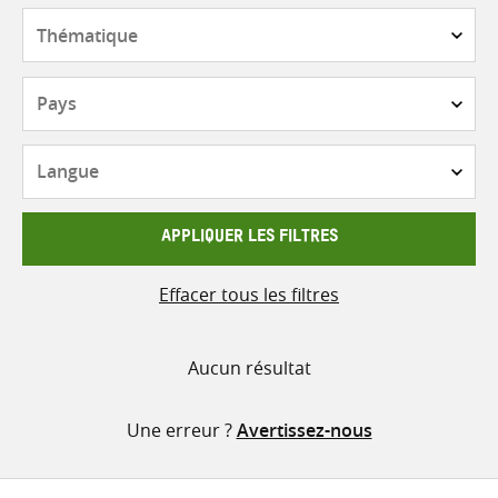
contenu
Thématique
Pays
Langue
APPLIQUER LES FILTRES
Effacer tous les filtres
Aucun résultat
Une erreur ?
Avertissez-nous