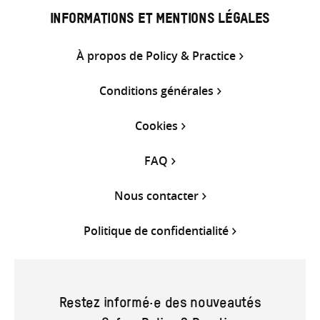
INFORMATIONS ET MENTIONS LÉGALES
À propos de Policy & Practice
Conditions générales
Cookies
FAQ
Nous contacter
Politique de confidentialité
Restez informé·e des nouveautés