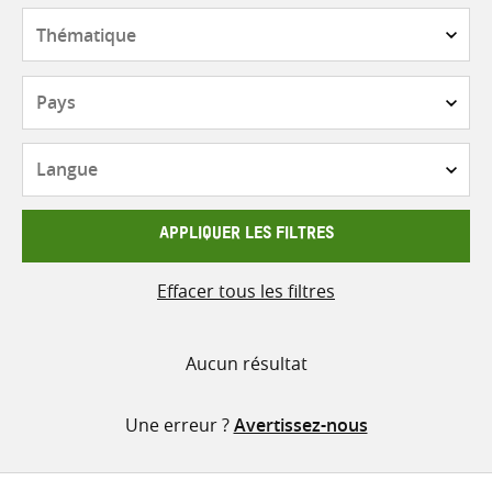
contenu
Thématique
Pays
Langue
APPLIQUER LES FILTRES
Effacer tous les filtres
Aucun résultat
Une erreur ?
Avertissez-nous