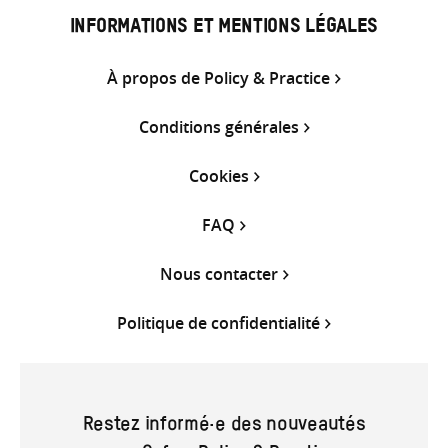
INFORMATIONS ET MENTIONS LÉGALES
À propos de Policy & Practice
Conditions générales
Cookies
FAQ
Nous contacter
Politique de confidentialité
Restez informé·e des nouveautés