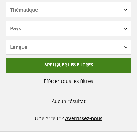
contenu
Thématique
Pays
Langue
APPLIQUER LES FILTRES
Effacer tous les filtres
Aucun résultat
Une erreur ?
Avertissez-nous