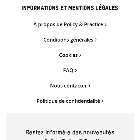
INFORMATIONS ET MENTIONS LÉGALES
À propos de Policy & Practice
Conditions générales
Cookies
FAQ
Nous contacter
Politique de confidentialité
Restez informé·e des nouveautés