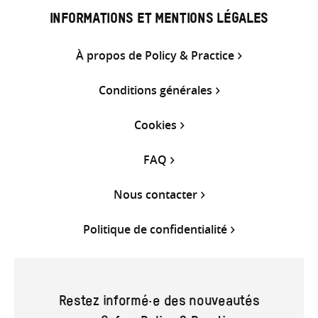
INFORMATIONS ET MENTIONS LÉGALES
À propos de Policy & Practice
Conditions générales
Cookies
FAQ
Nous contacter
Politique de confidentialité
Restez informé·e des nouveautés