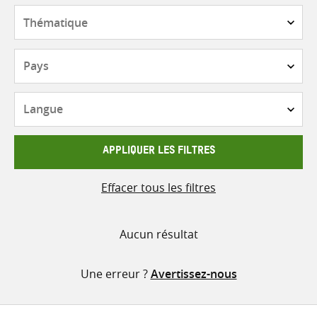
contenu
Thématique
Pays
Langue
APPLIQUER LES FILTRES
Effacer tous les filtres
Aucun résultat
Une erreur ?
Avertissez-nous