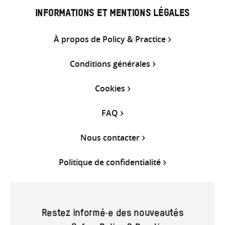
INFORMATIONS ET MENTIONS LÉGALES
À propos de Policy & Practice
Conditions générales
Cookies
FAQ
Nous contacter
Politique de confidentialité
Restez informé·e des nouveautés