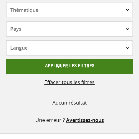
contenu
Thématique
Pays
Langue
APPLIQUER LES FILTRES
Effacer tous les filtres
Aucun résultat
Une erreur ?
Avertissez-nous