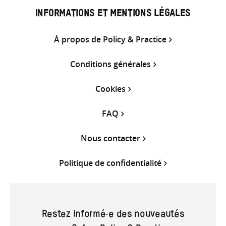
INFORMATIONS ET MENTIONS LÉGALES
À propos de Policy & Practice
Conditions générales
Cookies
FAQ
Nous contacter
Politique de confidentialité
Restez informé·e des nouveautés