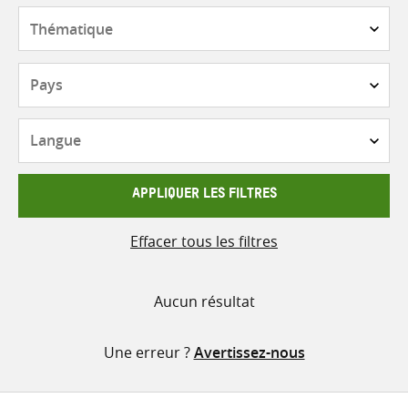
contenu
Thématique
Pays
Langue
APPLIQUER LES FILTRES
Effacer tous les filtres
Aucun résultat
Une erreur ?
Avertissez-nous