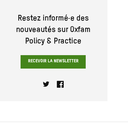
Restez informé·e des
nouveautés sur Oxfam
Policy & Practice
RECEVOIR LA NEWSLETTER
Twitter
Facebook