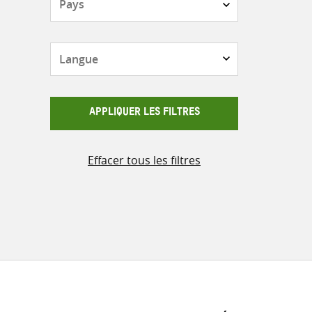
Langue
APPLIQUER LES FILTRES
Effacer tous les filtres