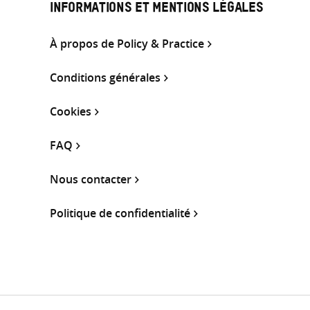
INFORMATIONS ET MENTIONS LÉGALES
À propos de Policy & Practice
Conditions générales
Cookies
FAQ
Nous contacter
Politique de confidentialité