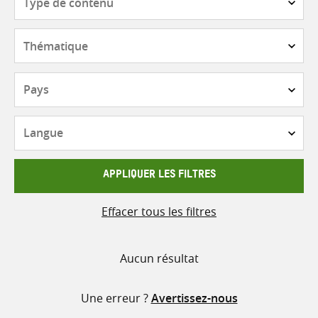
de
contenu
Thématique
Pays
Langue
APPLIQUER LES FILTRES
Effacer tous les filtres
Aucun résultat
Une erreur ?
Avertissez-nous