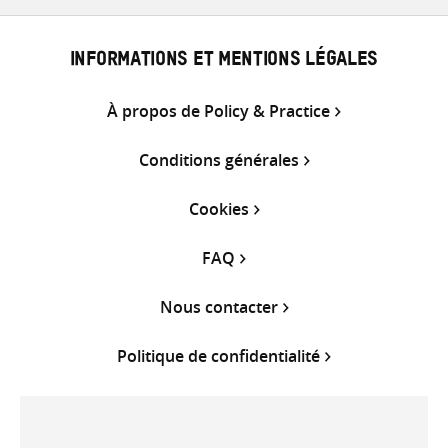
INFORMATIONS ET MENTIONS LÉGALES
À propos de Policy & Practice
Conditions générales
Cookies
FAQ
Nous contacter
Politique de confidentialité