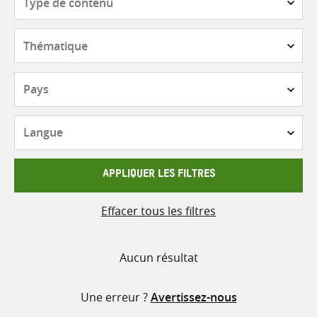
de
contenu
Thématique
Pays
Langue
APPLIQUER LES FILTRES
Effacer tous les filtres
Aucun résultat
Une erreur ?
Avertissez-nous