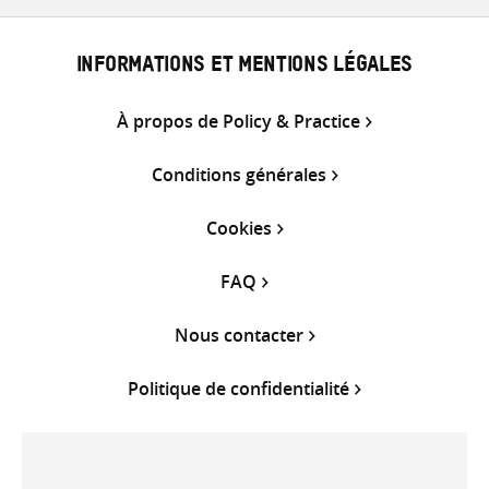
INFORMATIONS ET MENTIONS LÉGALES
À propos de Policy & Practice
Conditions générales
Cookies
FAQ
Nous contacter
Politique de confidentialité