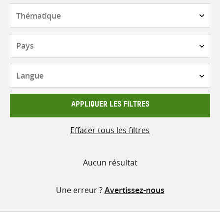
contenu
Thématique
Pays
Langue
APPLIQUER LES FILTRES
Effacer tous les filtres
Aucun résultat
Une erreur ?
Avertissez-nous