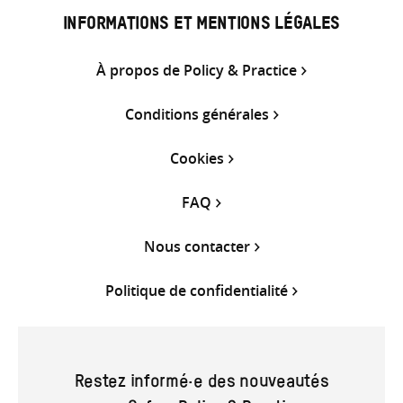
INFORMATIONS ET MENTIONS LÉGALES
À propos de Policy & Practice
Conditions générales
Cookies
FAQ
Nous contacter
Politique de confidentialité
Restez informé·e des nouveautés