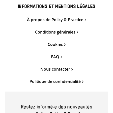
INFORMATIONS ET MENTIONS LÉGALES
À propos de Policy & Practice
Conditions générales
Cookies
FAQ
Nous contacter
Politique de confidentialité
Restez informé·e des nouveautés