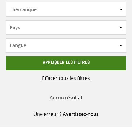
contenu
Thématique
Pays
Langue
APPLIQUER LES FILTRES
Effacer tous les filtres
Aucun résultat
Une erreur ?
Avertissez-nous