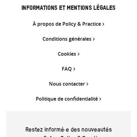
INFORMATIONS ET MENTIONS LÉGALES
À propos de Policy & Practice
Conditions générales
Cookies
FAQ
Nous contacter
Politique de confidentialité
Restez informé·e des nouveautés