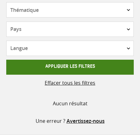
contenu
Thématique
Pays
Langue
APPLIQUER LES FILTRES
Effacer tous les filtres
Aucun résultat
Une erreur ?
Avertissez-nous