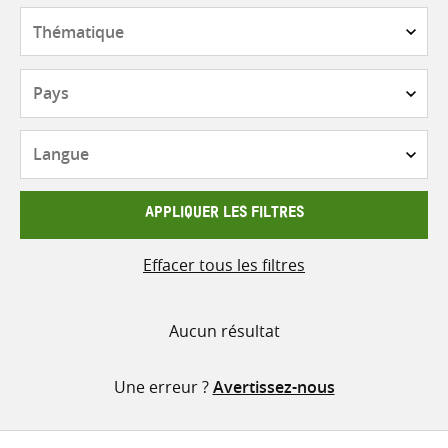
contenu
Thématique
Pays
Langue
APPLIQUER LES FILTRES
Effacer tous les filtres
Aucun résultat
Une erreur ?
Avertissez-nous