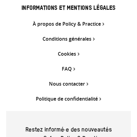
INFORMATIONS ET MENTIONS LÉGALES
À propos de Policy & Practice
Conditions générales
Cookies
FAQ
Nous contacter
Politique de confidentialité
Restez informé·e des nouveautés