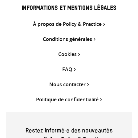
INFORMATIONS ET MENTIONS LÉGALES
À propos de Policy & Practice
Conditions générales
Cookies
FAQ
Nous contacter
Politique de confidentialité
Restez informé·e des nouveautés