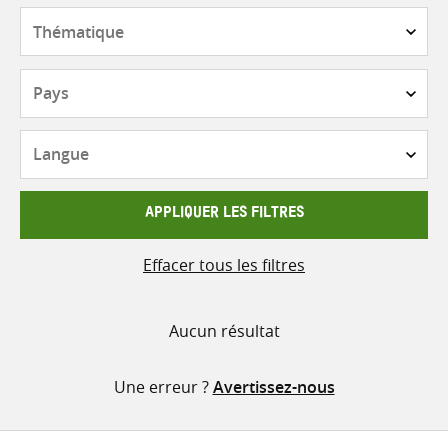
contenu
Thématique
Pays
Langue
APPLIQUER LES FILTRES
Effacer tous les filtres
Aucun résultat
Une erreur ?
Avertissez-nous