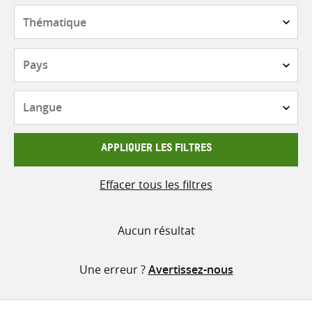
contenu
Thématique
Pays
Langue
APPLIQUER LES FILTRES
Effacer tous les filtres
Aucun résultat
Une erreur ?
Avertissez-nous