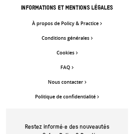
INFORMATIONS ET MENTIONS LÉGALES
À propos de Policy & Practice
Conditions générales
Cookies
FAQ
Nous contacter
Politique de confidentialité
Restez informé·e des nouveautés