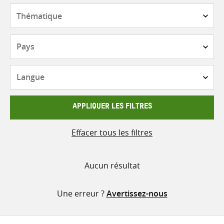
contenu
Thématique
Pays
Langue
APPLIQUER LES FILTRES
Effacer tous les filtres
Aucun résultat
Une erreur ?
Avertissez-nous