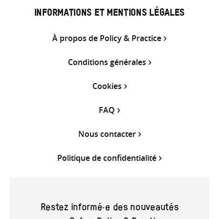
INFORMATIONS ET MENTIONS LÉGALES
À propos de Policy & Practice
Conditions générales
Cookies
FAQ
Nous contacter
Politique de confidentialité
Restez informé·e des nouveautés