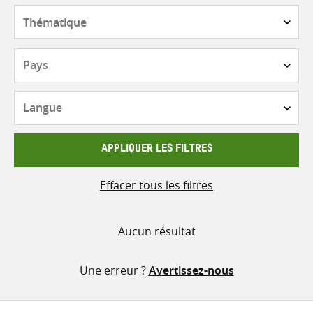
contenu
Thématique
Pays
Langue
APPLIQUER LES FILTRES
Effacer tous les filtres
Aucun résultat
Une erreur ?
Avertissez-nous