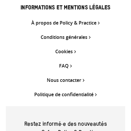
INFORMATIONS ET MENTIONS LÉGALES
À propos de Policy & Practice
Conditions générales
Cookies
FAQ
Nous contacter
Politique de confidentialité
Restez informé·e des nouveautés