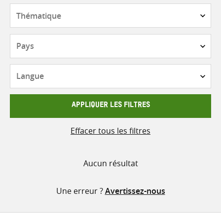
contenu
Thématique
Pays
Langue
APPLIQUER LES FILTRES
Effacer tous les filtres
Aucun résultat
Une erreur ?
Avertissez-nous