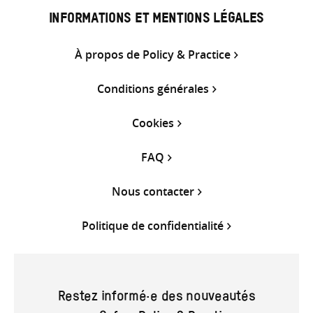
INFORMATIONS ET MENTIONS LÉGALES
À propos de Policy & Practice
Conditions générales
Cookies
FAQ
Nous contacter
Politique de confidentialité
Restez informé·e des nouveautés