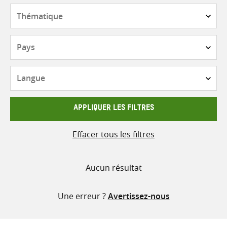
contenu
Thématique
Pays
Langue
APPLIQUER LES FILTRES
Effacer tous les filtres
Aucun résultat
Une erreur ?
Avertissez-nous