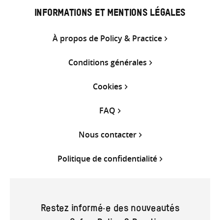
INFORMATIONS ET MENTIONS LÉGALES
À propos de Policy & Practice
Conditions générales
Cookies
FAQ
Nous contacter
Politique de confidentialité
Restez informé·e des nouveautés