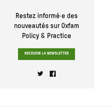
Restez informé·e des
nouveautés sur Oxfam
Policy & Practice
RECEVOIR LA NEWSLETTER
Twitter
Facebook