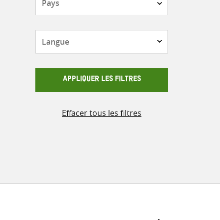
Langue
APPLIQUER LES FILTRES
Effacer tous les filtres