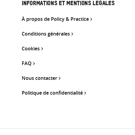
INFORMATIONS ET MENTIONS LÉGALES
À propos de Policy & Practice
Conditions générales
Cookies
FAQ
Nous contacter
Politique de confidentialité