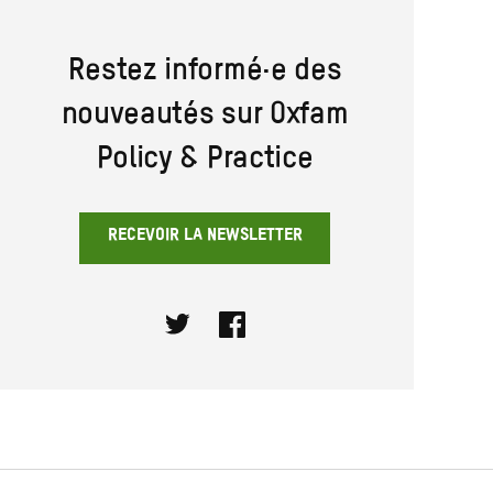
Restez informé·e des
nouveautés sur Oxfam
Policy & Practice
RECEVOIR LA NEWSLETTER
Twitter
Facebook