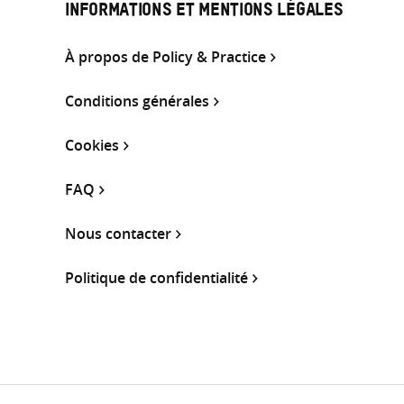
INFORMATIONS ET MENTIONS LÉGALES
À propos de Policy & Practice
Conditions générales
Cookies
FAQ
Nous contacter
Politique de confidentialité