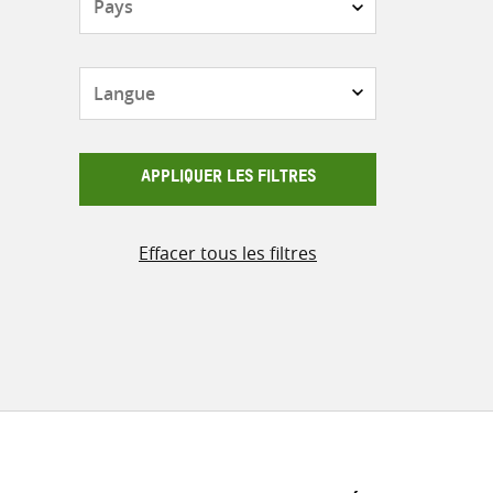
Langue
APPLIQUER LES FILTRES
Effacer tous les filtres