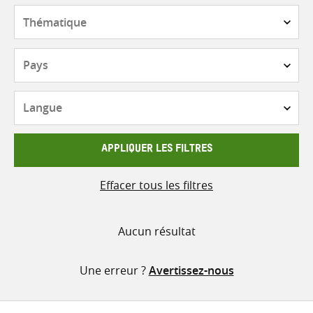
contenu
Thématique
Pays
Langue
APPLIQUER LES FILTRES
Effacer tous les filtres
Aucun résultat
Une erreur ?
Avertissez-nous