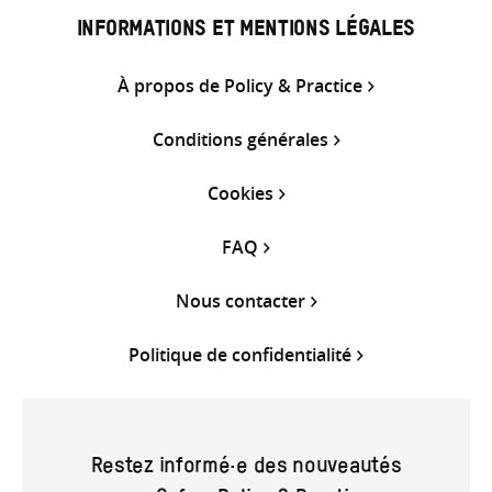
INFORMATIONS ET MENTIONS LÉGALES
À propos de Policy & Practice
Conditions générales
Cookies
FAQ
Nous contacter
Politique de confidentialité
Restez informé·e des nouveautés