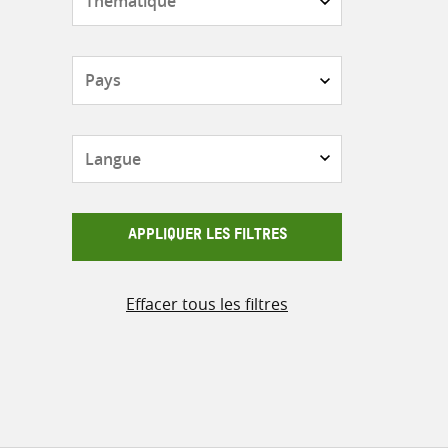
Pays
Langue
APPLIQUER LES FILTRES
Effacer tous les filtres