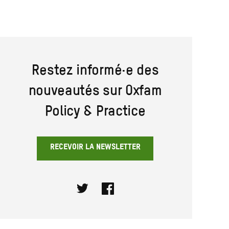
Restez informé·e des
nouveautés sur Oxfam
Policy & Practice
RECEVOIR LA NEWSLETTER
Twitter
Facebook