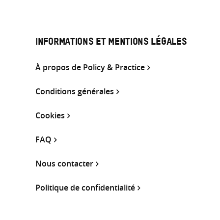
INFORMATIONS ET MENTIONS LÉGALES
À propos de Policy & Practice
Conditions générales
Cookies
FAQ
Nous contacter
Politique de confidentialité