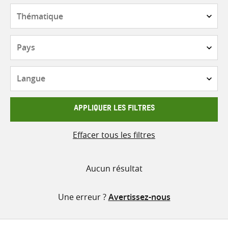
contenu
Thématique
Pays
Langue
APPLIQUER LES FILTRES
Effacer tous les filtres
Aucun résultat
Une erreur ?
Avertissez-nous