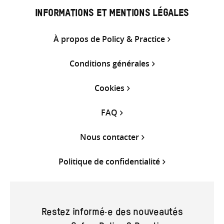
INFORMATIONS ET MENTIONS LÉGALES
À propos de Policy & Practice
Conditions générales
Cookies
FAQ
Nous contacter
Politique de confidentialité
Restez informé·e des nouveautés