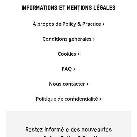
INFORMATIONS ET MENTIONS LÉGALES
À propos de Policy & Practice
Conditions générales
Cookies
FAQ
Nous contacter
Politique de confidentialité
Restez informé·e des nouveautés