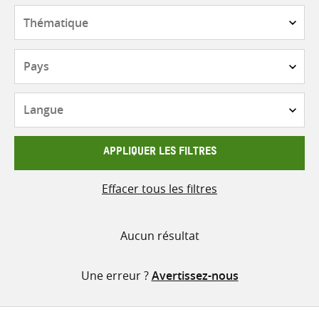
contenu
Thématique
Pays
Langue
APPLIQUER LES FILTRES
Effacer tous les filtres
Aucun résultat
Une erreur ?
Avertissez-nous