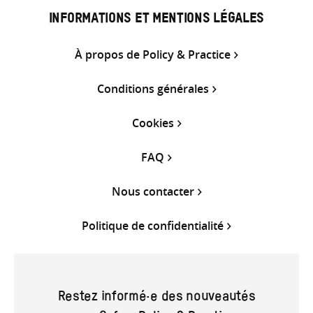
INFORMATIONS ET MENTIONS LÉGALES
À propos de Policy & Practice
Conditions générales
Cookies
FAQ
Nous contacter
Politique de confidentialité
Restez informé·e des nouveautés