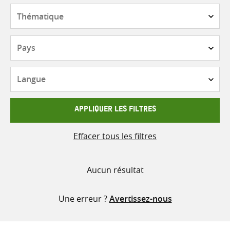
contenu
Thématique
Pays
Langue
APPLIQUER LES FILTRES
Effacer tous les filtres
Aucun résultat
Une erreur ?
Avertissez-nous