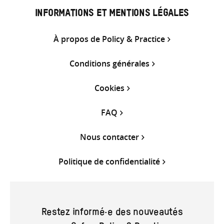
INFORMATIONS ET MENTIONS LÉGALES
À propos de Policy & Practice
Conditions générales
Cookies
FAQ
Nous contacter
Politique de confidentialité
Restez informé·e des nouveautés