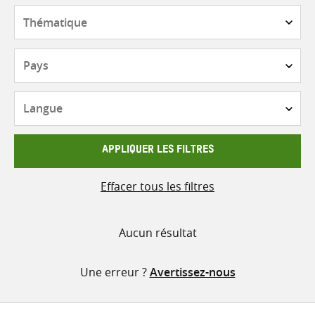
contenu
Thématique
Pays
Langue
APPLIQUER LES FILTRES
Effacer tous les filtres
Aucun résultat
Une erreur ?
Avertissez-nous