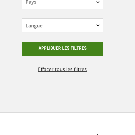
Langue
APPLIQUER LES FILTRES
Effacer tous les filtres