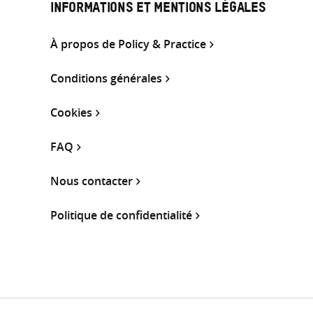
INFORMATIONS ET MENTIONS LÉGALES
À propos de Policy & Practice
Conditions générales
Cookies
FAQ
Nous contacter
Politique de confidentialité