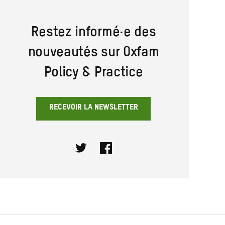
Restez informé·e des
nouveautés sur Oxfam
Policy & Practice
RECEVOIR LA NEWSLETTER
Twitter
Facebook