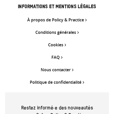
INFORMATIONS ET MENTIONS LÉGALES
À propos de Policy & Practice
Conditions générales
Cookies
FAQ
Nous contacter
Politique de confidentialité
Restez informé·e des nouveautés