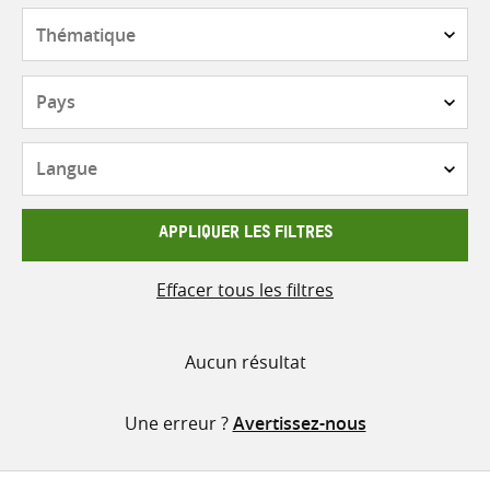
contenu
Thématique
Pays
Langue
APPLIQUER LES FILTRES
Effacer tous les filtres
Aucun résultat
Une erreur ?
Avertissez-nous