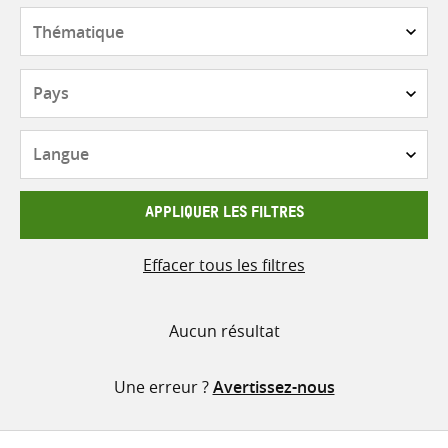
contenu
Thématique
Pays
Langue
APPLIQUER LES FILTRES
Effacer tous les filtres
Aucun résultat
Une erreur ?
Avertissez-nous