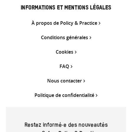
INFORMATIONS ET MENTIONS LÉGALES
À propos de Policy & Practice
Conditions générales
Cookies
FAQ
Nous contacter
Politique de confidentialité
Restez informé·e des nouveautés