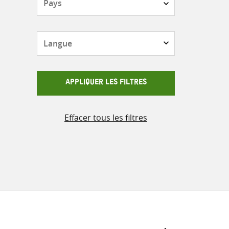
Langue
APPLIQUER LES FILTRES
Effacer tous les filtres