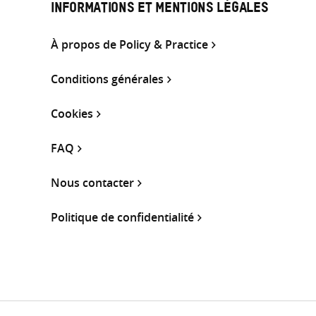
INFORMATIONS ET MENTIONS LÉGALES
À propos de Policy & Practice
Conditions générales
Cookies
FAQ
Nous contacter
Politique de confidentialité