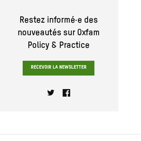
Restez informé·e des
nouveautés sur Oxfam
Policy & Practice
RECEVOIR LA NEWSLETTER
Twitter
Facebook