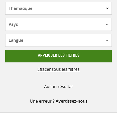
contenu
Thématique
Pays
Langue
APPLIQUER LES FILTRES
Effacer tous les filtres
Aucun résultat
Une erreur ?
Avertissez-nous