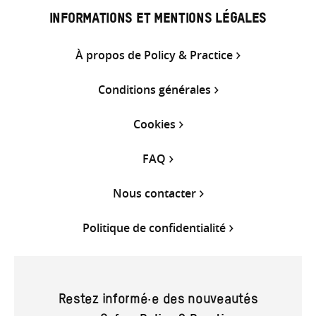
INFORMATIONS ET MENTIONS LÉGALES
À propos de Policy & Practice
Conditions générales
Cookies
FAQ
Nous contacter
Politique de confidentialité
Restez informé·e des nouveautés