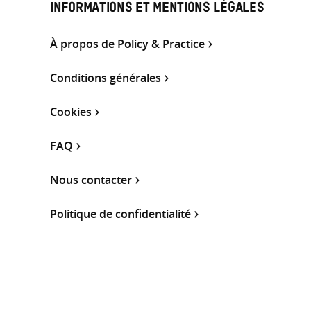
INFORMATIONS ET MENTIONS LÉGALES
À propos de Policy & Practice
Conditions générales
Cookies
FAQ
Nous contacter
Politique de confidentialité