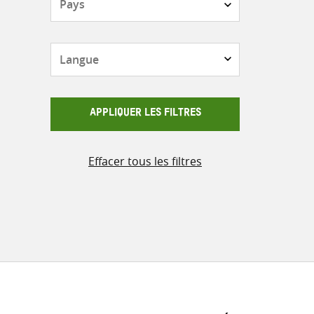
Langue
APPLIQUER LES FILTRES
Effacer tous les filtres