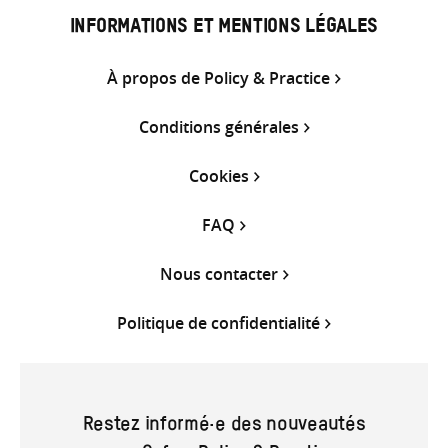
INFORMATIONS ET MENTIONS LÉGALES
À propos de Policy & Practice
Conditions générales
Cookies
FAQ
Nous contacter
Politique de confidentialité
Restez informé·e des nouveautés