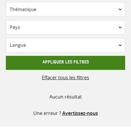
contenu
Thématique
Pays
Langue
APPLIQUER LES FILTRES
Effacer tous les filtres
Aucun résultat
Une erreur ?
Avertissez-nous