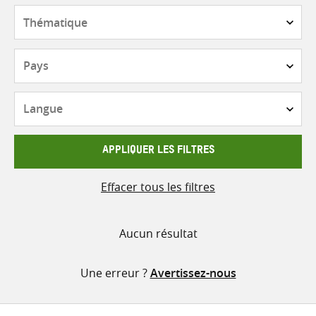
contenu
Thématique
Pays
Langue
APPLIQUER LES FILTRES
Effacer tous les filtres
Aucun résultat
Une erreur ?
Avertissez-nous