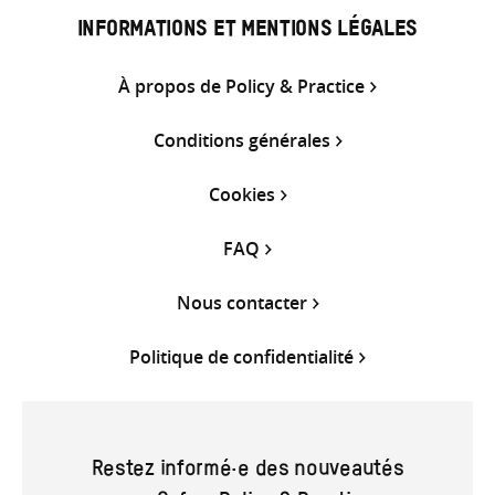
INFORMATIONS ET MENTIONS LÉGALES
À propos de Policy & Practice
Conditions générales
Cookies
FAQ
Nous contacter
Politique de confidentialité
Restez informé·e des nouveautés