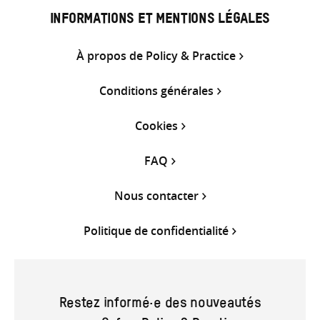
INFORMATIONS ET MENTIONS LÉGALES
À propos de Policy & Practice
Conditions générales
Cookies
FAQ
Nous contacter
Politique de confidentialité
Restez informé·e des nouveautés