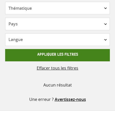
contenu
Thématique
Pays
Langue
APPLIQUER LES FILTRES
Effacer tous les filtres
Aucun résultat
Une erreur ?
Avertissez-nous