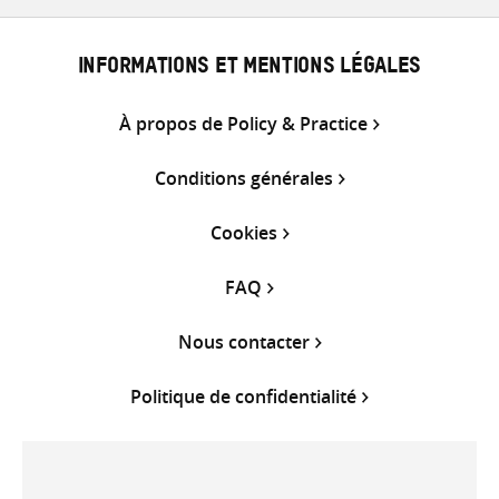
INFORMATIONS ET MENTIONS LÉGALES
À propos de Policy & Practice
Conditions générales
Cookies
FAQ
Nous contacter
Politique de confidentialité