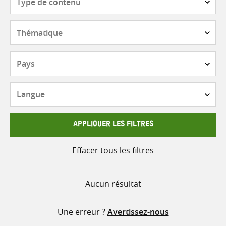
de
contenu
Thématique
Pays
Langue
APPLIQUER LES FILTRES
Effacer tous les filtres
Aucun résultat
Une erreur ?
Avertissez-nous