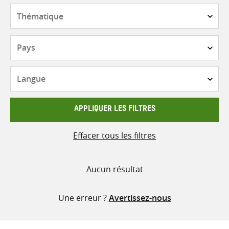
contenu
Thématique
Pays
Langue
APPLIQUER LES FILTRES
Effacer tous les filtres
Aucun résultat
Une erreur ?
Avertissez-nous