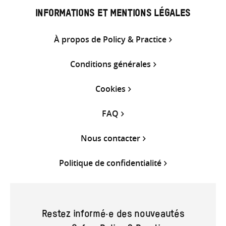
INFORMATIONS ET MENTIONS LÉGALES
À propos de Policy & Practice
Conditions générales
Cookies
FAQ
Nous contacter
Politique de confidentialité
Restez informé·e des nouveautés