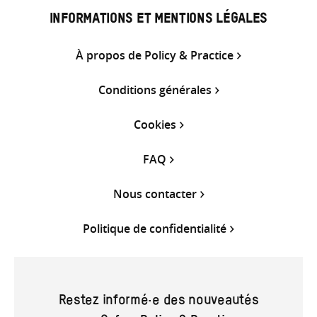
INFORMATIONS ET MENTIONS LÉGALES
À propos de Policy & Practice
Conditions générales
Cookies
FAQ
Nous contacter
Politique de confidentialité
Restez informé·e des nouveautés