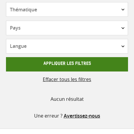
contenu
Thématique
Pays
Langue
APPLIQUER LES FILTRES
Effacer tous les filtres
Aucun résultat
Une erreur ?
Avertissez-nous