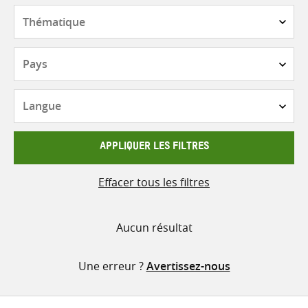
contenu
Thématique
Pays
Langue
APPLIQUER LES FILTRES
Effacer tous les filtres
Aucun résultat
Une erreur ?
Avertissez-nous