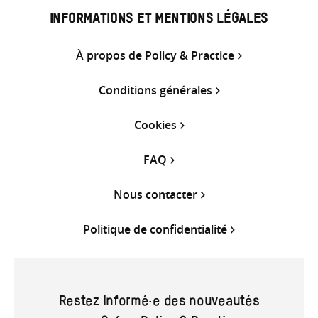
INFORMATIONS ET MENTIONS LÉGALES
À propos de Policy & Practice
Conditions générales
Cookies
FAQ
Nous contacter
Politique de confidentialité
Restez informé·e des nouveautés