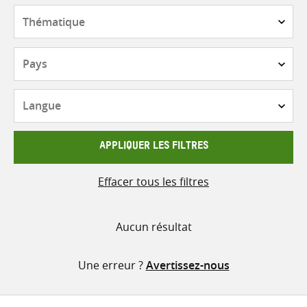
contenu
Thématique
Pays
Langue
APPLIQUER LES FILTRES
Effacer tous les filtres
Aucun résultat
Une erreur ?
Avertissez-nous