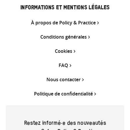
INFORMATIONS ET MENTIONS LÉGALES
À propos de Policy & Practice
Conditions générales
Cookies
FAQ
Nous contacter
Politique de confidentialité
Restez informé·e des nouveautés