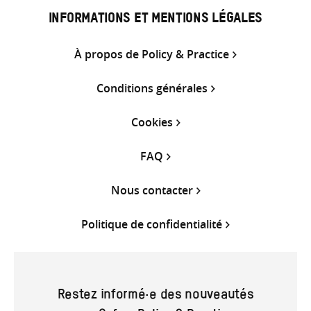
INFORMATIONS ET MENTIONS LÉGALES
À propos de Policy & Practice
Conditions générales
Cookies
FAQ
Nous contacter
Politique de confidentialité
Restez informé·e des nouveautés