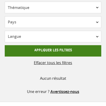
contenu
Thématique
Pays
Langue
APPLIQUER LES FILTRES
Effacer tous les filtres
Aucun résultat
Une erreur ?
Avertissez-nous